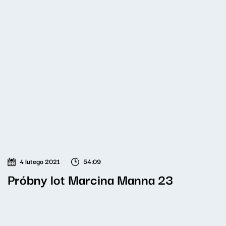
4 lutego 2021
54:09
Próbny lot Marcina Manna 23