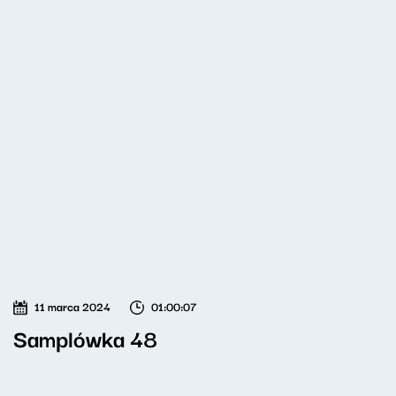
11 marca 2024
01:00:07
Samplówka 48