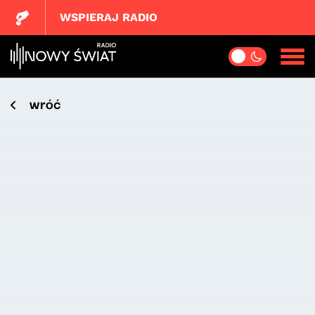
WSPIERAJ RADIO
wróć