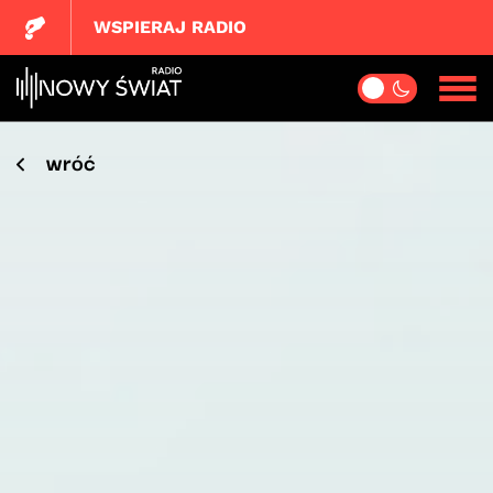
WSPIERAJ RADIO
wróć