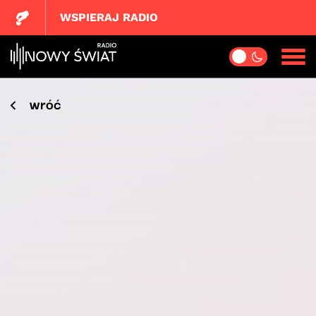
WSPIERAJ RADIO
wróć