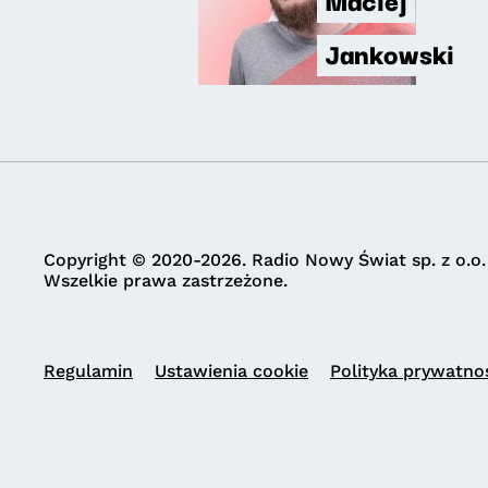
Jankowski
Copyright © 2020-2026. Radio Nowy Świat sp. z o.o.
Wszelkie prawa zastrzeżone.
Regulamin
Ustawienia cookie
Polityka prywatno