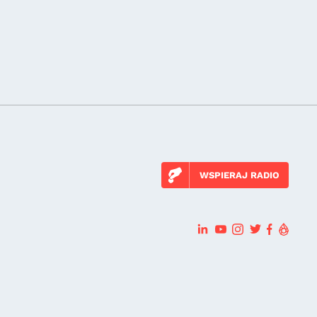
WSPIERAJ RADIO