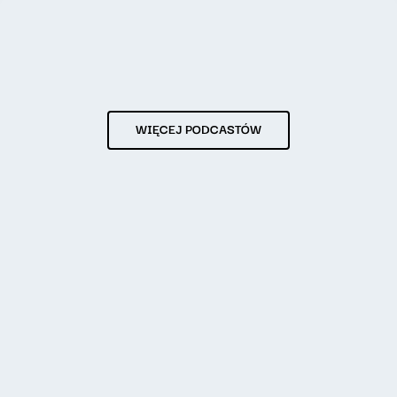
WIĘCEJ PODCASTÓW