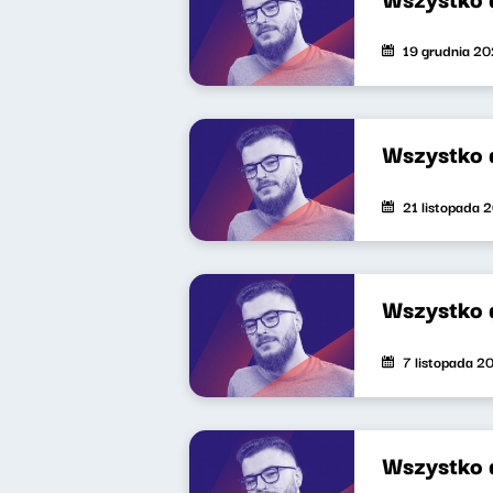
19 grudnia 2
Wszystko 
21 listopada 
Wszystko g
7 listopada 2
Wszystko 