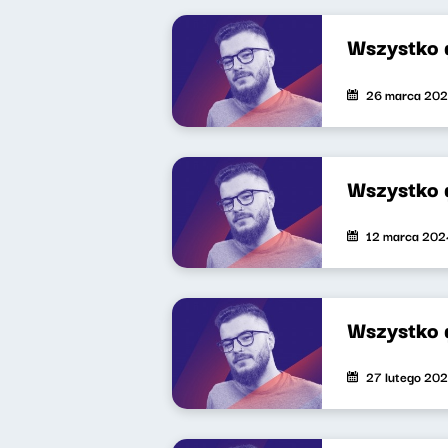
Wszystko 
26 marca 20
Wszystko 
12 marca 202
Wszystko 
27 lutego 20