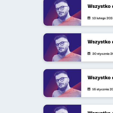
Wszystko 
13 lutego 202
Wszystko 
30 stycznia 
Wszystko 
16 stycznia 
Wszystko 