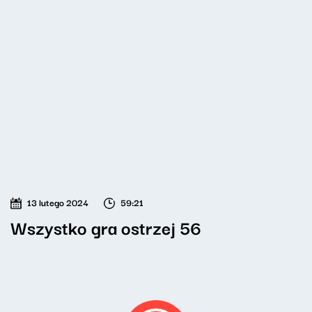
13 lutego 2024
59:21
Wszystko gra ostrzej 56