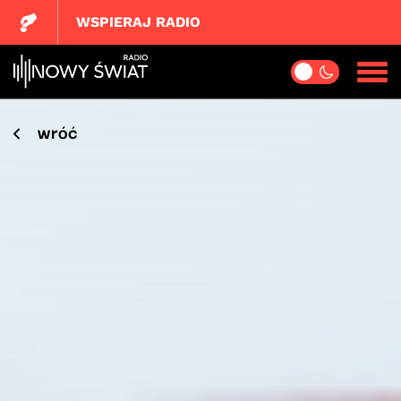
WSPIERAJ RADIO
wróć