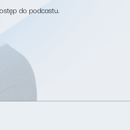
dostęp do podcastu.