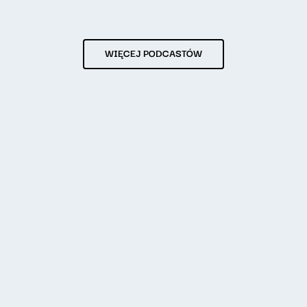
WIĘCEJ PODCASTÓW