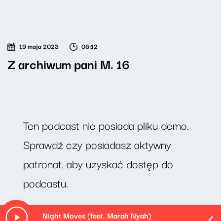
19 maja 2023
06:12
Z archiwum pani M. 16
Ten podcast nie posiada pliku demo.
Sprawdź czy posiadasz aktywny
patronat, aby uzyskać dostęp do
podcastu.
Minimalna kwota wpłaty: 20zł
Night Moves (feat. Marah Nyah)