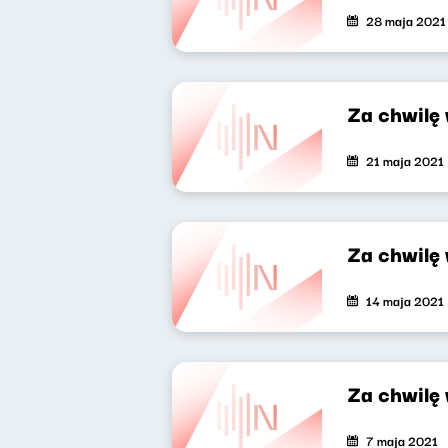
28 maja 2021
Za chwilę
21 maja 2021
Za chwilę
14 maja 2021
Za chwilę
7 maja 2021