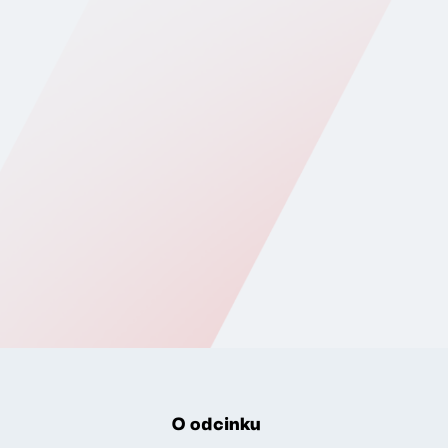
O odcinku