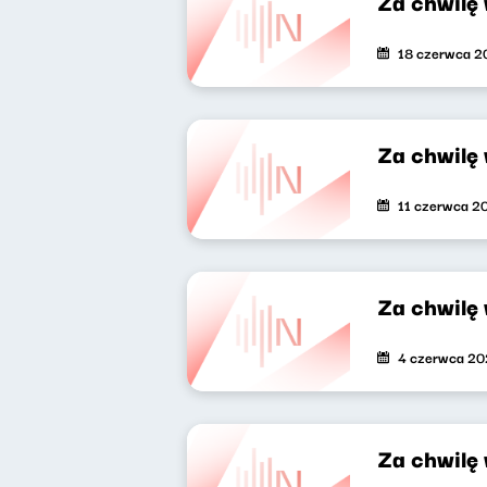
Za chwilę
18 czerwca 2
Za chwilę
11 czerwca 2
Za chwilę
4 czerwca 20
Za chwilę