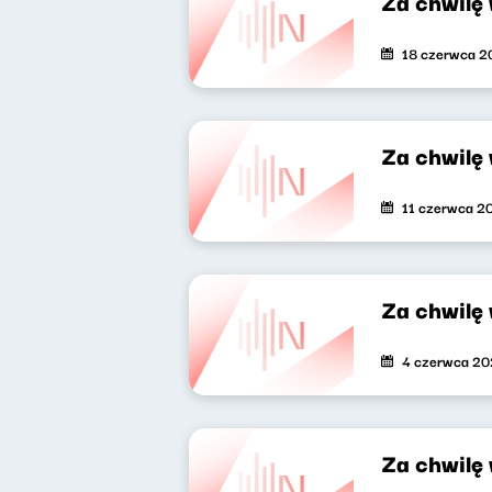
Za chwilę
18 czerwca 2
Za chwilę
11 czerwca 2
Za chwilę
4 czerwca 20
Za chwilę