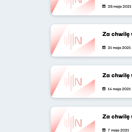
28 maja 2021
Za chwilę
21 maja 2021
Za chwilę
14 maja 2021
Za chwilę
7 maja 2021