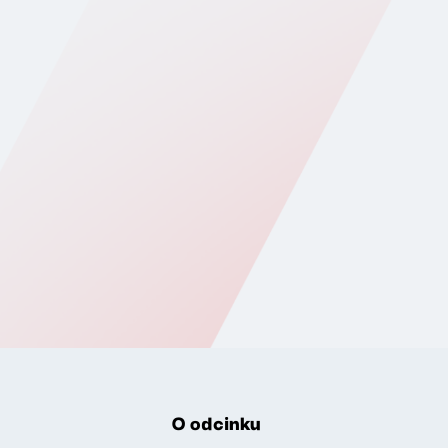
O odcinku