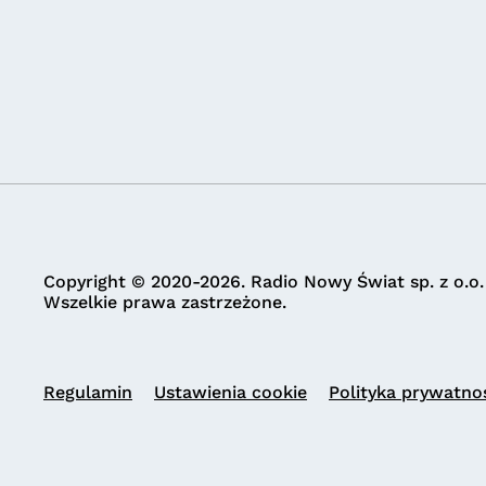
Copyright © 2020-2026. Radio Nowy Świat sp. z o.o.
Wszelkie prawa zastrzeżone.
Regulamin
Ustawienia cookie
Polityka prywatno