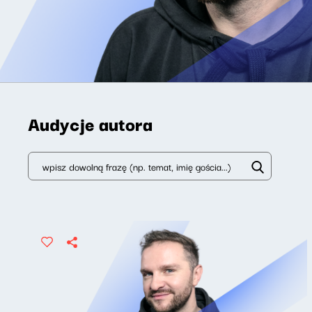
Audycje autora