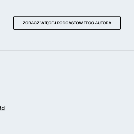
ZOBACZ WIĘCEJ PODCASTÓW TEGO AUTORA
ści