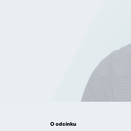
O odcinku