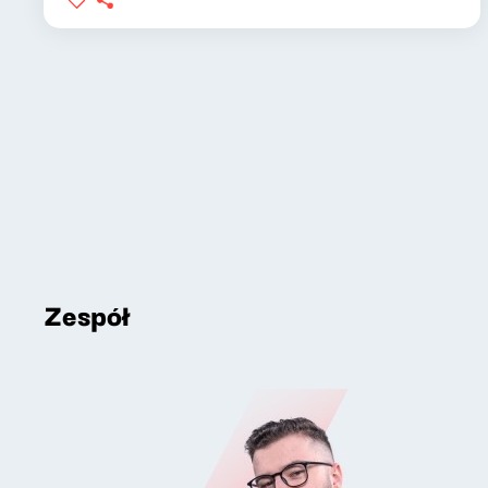
Zespół