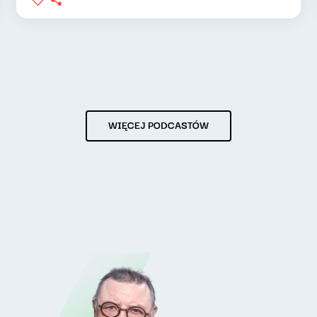
WIĘCEJ PODCASTÓW