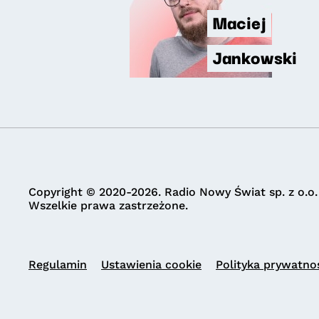
Maciej
Jankowski
Copyright © 2020-2026. Radio Nowy Świat sp. z o.o.
Wszelkie prawa zastrzeżone.
Regulamin
Ustawienia cookie
Polityka prywatno