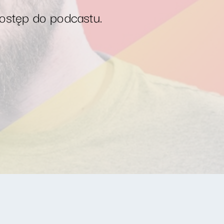
dostęp do podcastu.