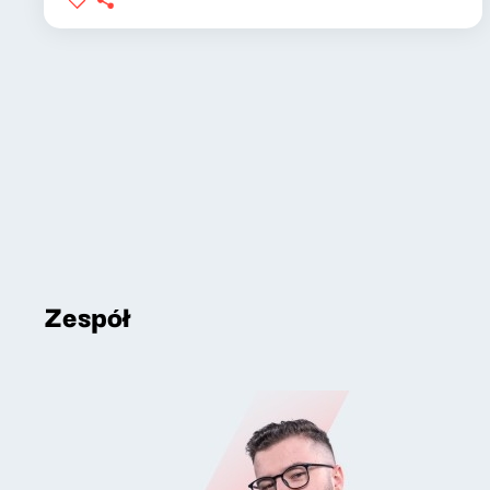
Zespół