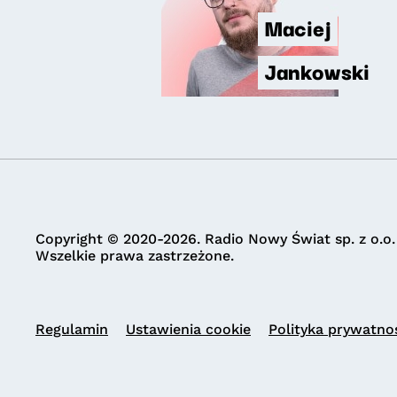
Maciej
Jankowski
Copyright © 2020-2026. Radio Nowy Świat sp. z o.o.
Wszelkie prawa zastrzeżone.
Regulamin
Ustawienia cookie
Polityka prywatno