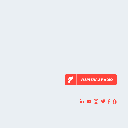
WSPIERAJ RADIO