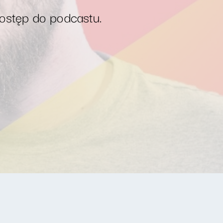
dostęp do podcastu.