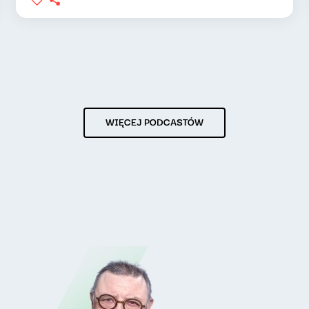
WIĘCEJ PODCASTÓW