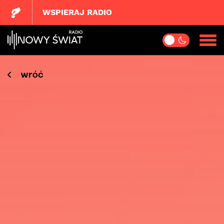
WSPIERAJ RADIO
wróć