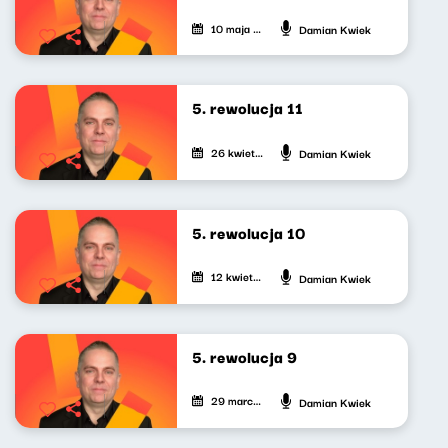
10 maja 2024
Damian Kwiek
5. rewolucja 11
26 kwietnia 2024
Damian Kwiek
5. rewolucja 10
12 kwietnia 2024
Damian Kwiek
5. rewolucja 9
29 marca 2024
Damian Kwiek