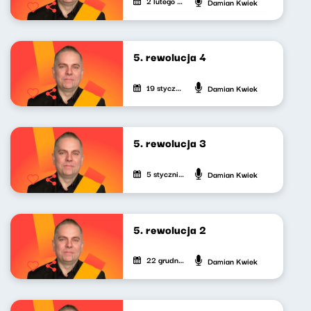
2 lutego 2024
Damian Kwiek
5. rewolucja 4
19 stycznia 2024
Damian Kwiek
5. rewolucja 3
5 stycznia 2024
Damian Kwiek
5. rewolucja 2
22 grudnia 2023
Damian Kwiek