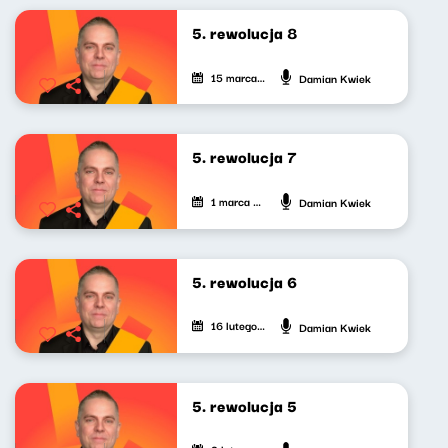
5. rewolucja 8
15 marca 2024
Damian Kwiek
5. rewolucja 7
1 marca 2024
Damian Kwiek
5. rewolucja 6
16 lutego 2024
Damian Kwiek
5. rewolucja 5