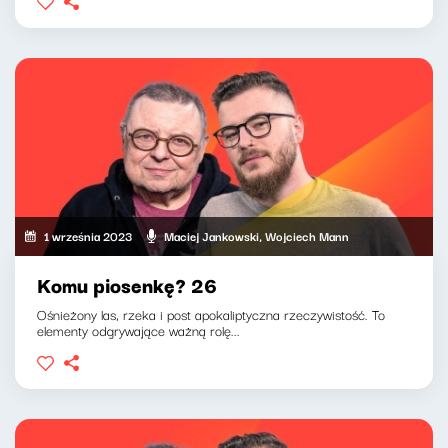
1 września 2023
Maciej Jankowski, Wojciech Mann
Komu piosenkę? 26
Ośnieżony las, rzeka i post apokaliptyczna rzeczywistość. To
elementy odgrywające ważną rolę...