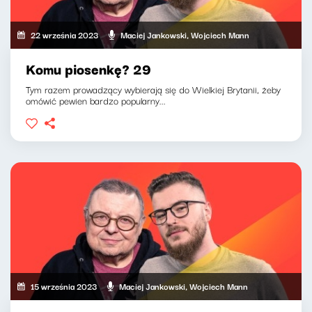
22 września 2023
Maciej Jankowski, Wojciech Mann
Komu piosenkę? 29
Tym razem prowadzący wybierają się do Wielkiej Brytanii, żeby
omówić pewien bardzo popularny...
15 września 2023
Maciej Jankowski, Wojciech Mann