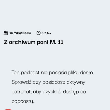
10 marca 2023
07:04
Z archiwum pani M. 11
Ten podcast nie posiada pliku demo.
Sprawdź czy posiadasz aktywny
patronat, aby uzyskać dostęp do
podcastu.