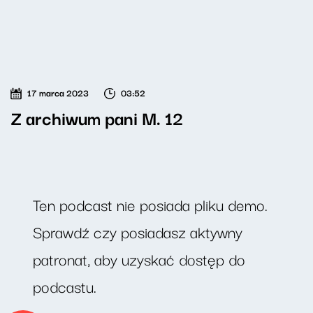
17 marca 2023
03:52
Z archiwum pani M. 12
Ten podcast nie posiada pliku demo.
Sprawdź czy posiadasz aktywny
patronat, aby uzyskać dostęp do
podcastu.