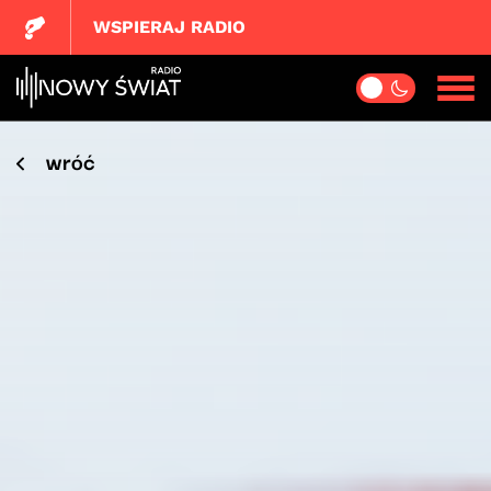
WSPIERAJ RADIO
wróć