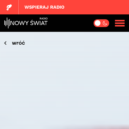
WSPIERAJ RADIO
wróć