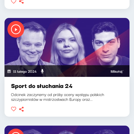
11 lutego 2024
Mikołaj Tyczyński,
Sport do słuchania 24
Odcinek zaczynamy od próby oceny występu polskich
szczypiornistów w mistrzostwach Europy oraz...