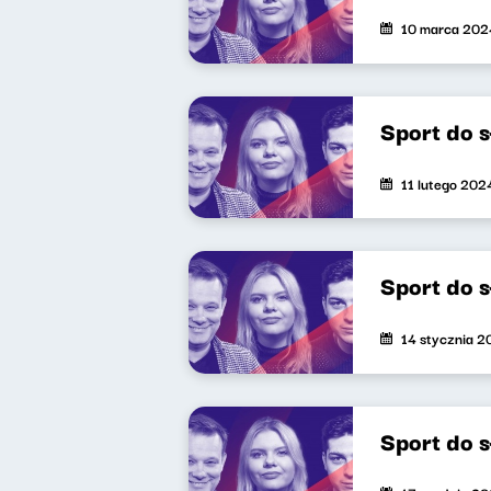
10 marca 202
Sport do 
11 lutego 202
Sport do 
14 stycznia 
Sport do 