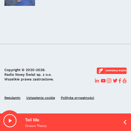
Copyright © 2020-2026.
WSPIERAJ RADIO
Radio Nowy Świat sp. z o.o.
Wszelkie prawa zastrzeżone.
Regulamin
Ustawienia cookie
Polityka prywatności
Tell Me
Groove Theory