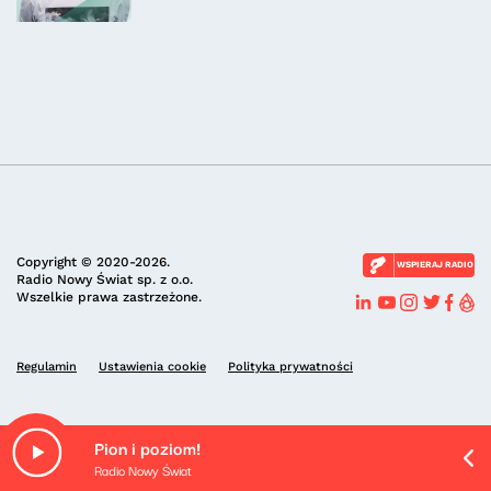
Copyright © 2020-2026.
WSPIERAJ RADIO
Radio Nowy Świat sp. z o.o.
Wszelkie prawa zastrzeżone.
Regulamin
Ustawienia cookie
Polityka prywatności
Pion i poziom!
Radio Nowy Świat