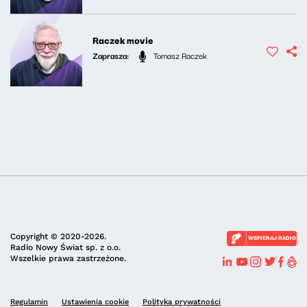
Raczek movie
Zaprasza:
Tomasz Raczek
Copyright © 2020-2026.
WSPIERAJ RADIO
Radio Nowy Świat sp. z o.o.
Wszelkie prawa zastrzeżone.
Regulamin
Ustawienia cookie
Polityka prywatności