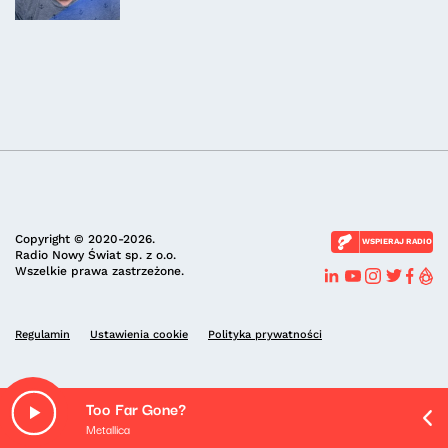
Copyright © 2020-2026.
WSPIERAJ RADIO
Radio Nowy Świat sp. z o.o.
Wszelkie prawa zastrzeżone.
Regulamin
Ustawienia cookie
Polityka prywatności
Too Far Gone?
Metallica