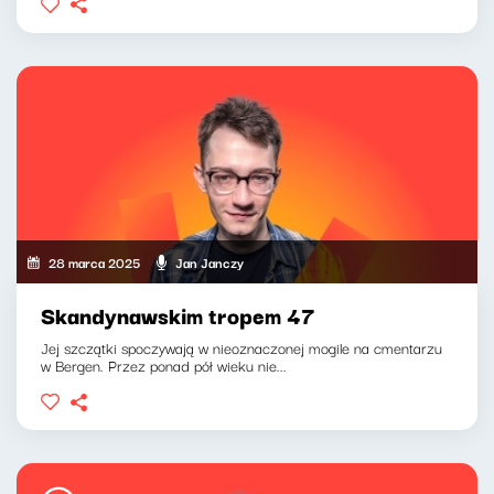
28 marca 2025
Jan Janczy
Skandynawskim tropem 47
Jej szczątki spoczywają w nieoznaczonej mogile na cmentarzu
w Bergen. Przez ponad pół wieku nie...