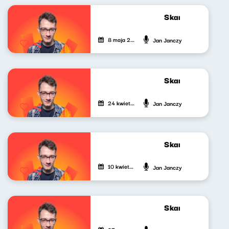
Skandynawskim t
8 maja 2026
Jan Janczy
Skandynawskim t
24 kwietnia 2026
Jan Janczy
Skandynawskim t
10 kwietnia 2026
Jan Janczy
Skandynawskim t