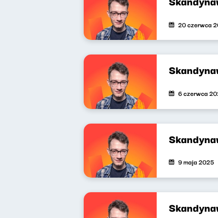
Skandynaw
20 czerwca 
Skandyna
6 czerwca 2
Skandyna
9 maja 2025
Skandyna