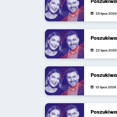
Poszukiwa
29 lipca 2026
Poszukiwa
22 lipca 2026
Poszukiwa
15 lipca 2026
Poszukiwa