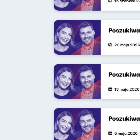
15 czerwca 2
Poszukiwa
20 maja 2026
Poszukiwa
13 maja 2026
Poszukiwa
6 maja 2026