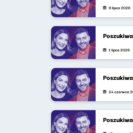
9 lipca 2026
Poszukiwa
1 lipca 2026
Poszukiwa
24 czerwca 
Poszukiwa