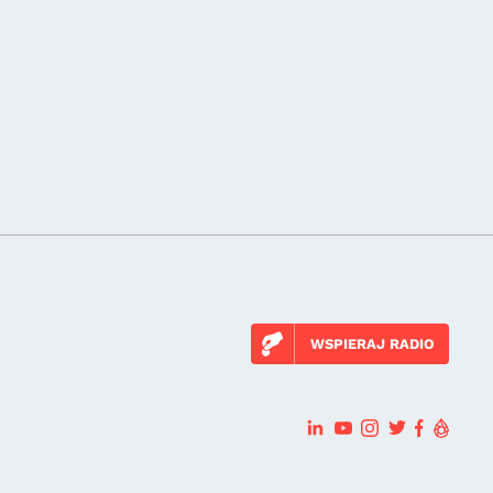
WSPIERAJ RADIO