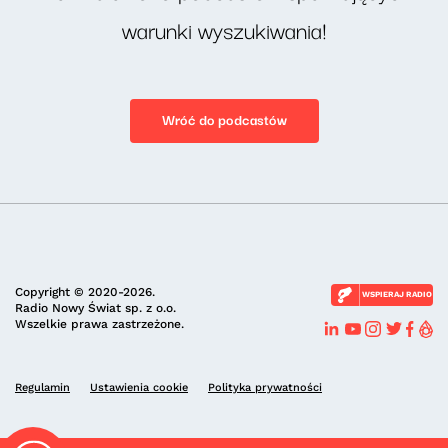
warunki wyszukiwania!
Wróć do podcastów
Copyright © 2020-2026.
WSPIERAJ RADIO
Radio Nowy Świat sp. z o.o.
Wszelkie prawa zastrzeżone.
Regulamin
Ustawienia cookie
Polityka prywatności