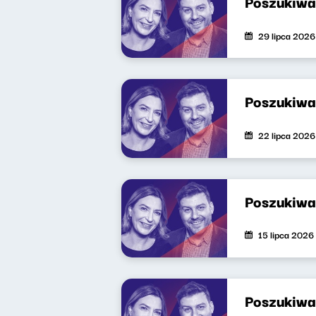
Poszukiwa
29 lipca 2026
Poszukiwa
22 lipca 2026
Poszukiwa
15 lipca 2026
Poszukiwa