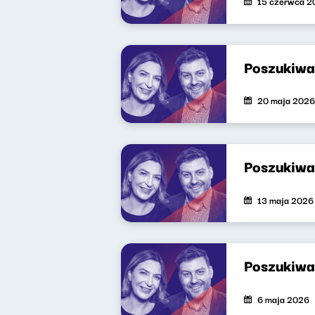
15 czerwca 2
Poszukiwa
20 maja 2026
Poszukiwa
13 maja 2026
Poszukiwa
6 maja 2026