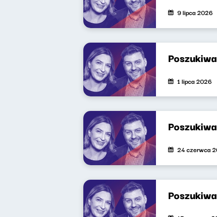
9 lipca 2026
Poszukiwa
1 lipca 2026
Poszukiwa
24 czerwca 
Poszukiwa