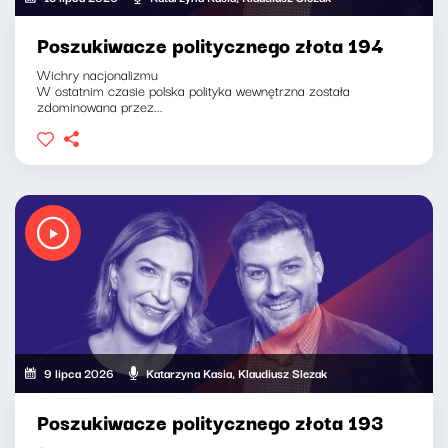
Poszukiwacze politycznego złota 194
Wichry nacjonalizmu
W ostatnim czasie polska polityka wewnętrzna została
zdominowana przez...
9 lipca 2026
Katarzyna Kasia, Klaudiusz Slezak
Poszukiwacze politycznego złota 193