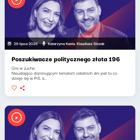
29 lipca 2026
Katarzyna Kasia, Klaudiusz Slezak
Poszukiwacze politycznego złota 196
Gra w zucha
Nieustająco dominującym tematem ostatnich dni jest to co
dzieje się w PiS, a...