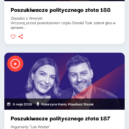
Poszukiwacze politycznego złota 188
Zbyszko z Ameryki
Wczoraj przed posiedzeniem rządu Donald Tusk zabrał głos w
sprawie...
6 maja 2026
Katarzyna Kasia, Klaudiusz Slezak
Poszukiwacze politycznego złota 187
Argumenty "Las Wetas"