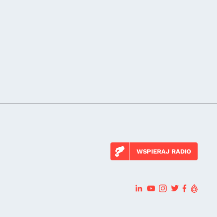
WSPIERAJ RADIO