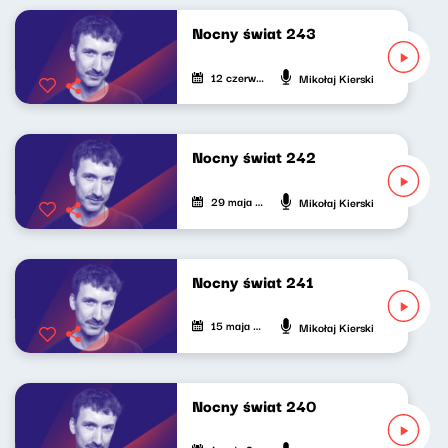
Nocny świat 243
12 czerwca 2026
Mikołaj Kierski
Nocny świat 242
29 maja 2026
Mikołaj Kierski
Nocny świat 241
15 maja 2026
Mikołaj Kierski
Nocny świat 240