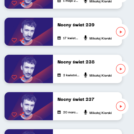
1 maja 2026
Mikołaj Kierski
Nocny świat 239
17 kwietnia 2026
Mikołaj Kierski
Nocny świat 238
3 kwietnia 2026
Mikołaj Kierski
Nocny świat 237
20 marca 2026
Mikołaj Kierski