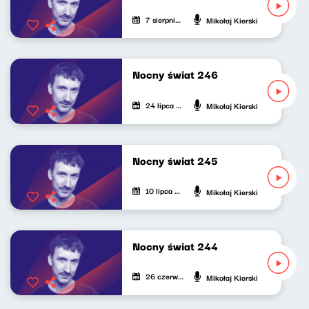
7 sierpnia 2026
Mikołaj Kierski
Nocny świat 246
24 lipca 2026
Mikołaj Kierski
Nocny świat 245
10 lipca 2026
Mikołaj Kierski
Nocny świat 244
26 czerwca 2026
Mikołaj Kierski