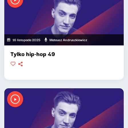
16 listopada 2025
Mateusz Andruszkiewicz
Tylko hip-hop 49