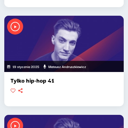
19 stycznia 2025
Mateusz Andruszkiewicz
Tylko hip-hop 41