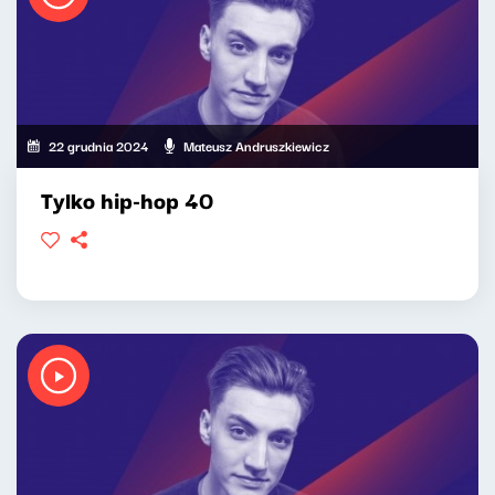
22 grudnia 2024
Mateusz Andruszkiewicz
Tylko hip-hop 40