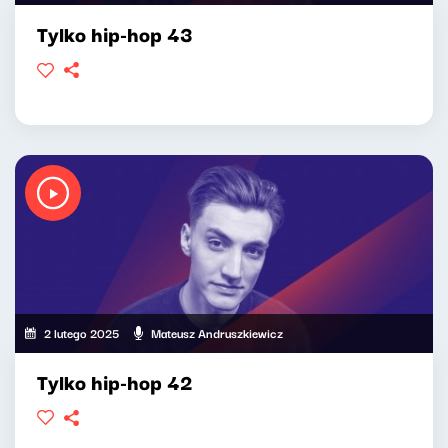
Tylko hip-hop 43
2 lutego 2025
Mateusz Andruszkiewicz
Tylko hip-hop 42