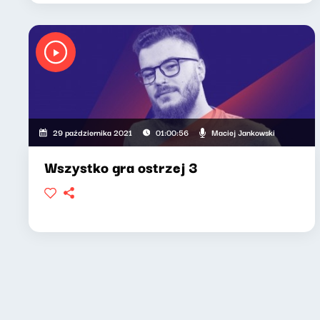
Maciej Jankowski
29 października 2021
01:00:56
Wszystko gra ostrzej 3