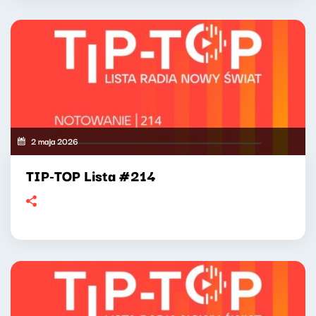
2 maja 2026
TIP-TOP Lista #214