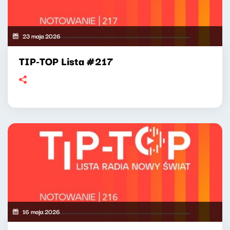
23 maja 2026
TIP-TOP Lista #217
16 maja 2026