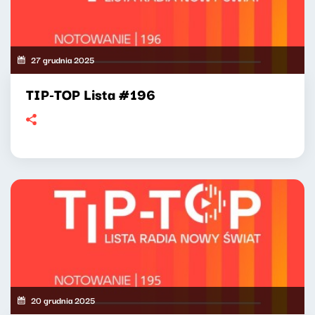
27 grudnia 2025
TIP-TOP Lista #196
20 grudnia 2025