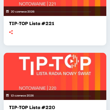
20 czerwca 2026
TIP-TOP Lista #221
13 czerwca 2026
TIP-TOP Lista #220