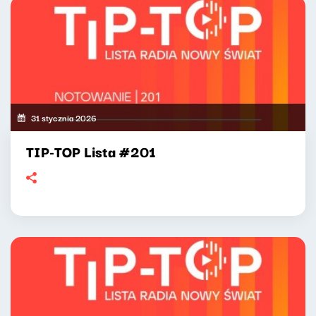
31 stycznia 2026
TIP-TOP Lista #201