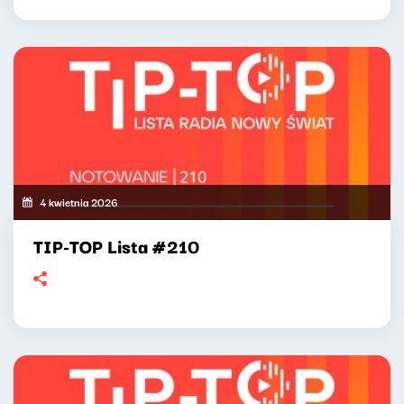
4 kwietnia 2026
TIP-TOP Lista #210