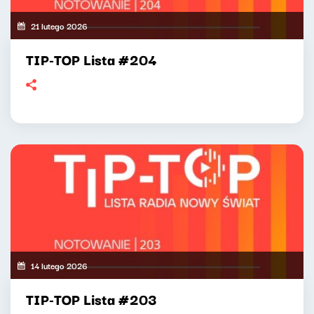
21 lutego 2026
TIP-TOP Lista #204
14 lutego 2026
TIP-TOP Lista #203