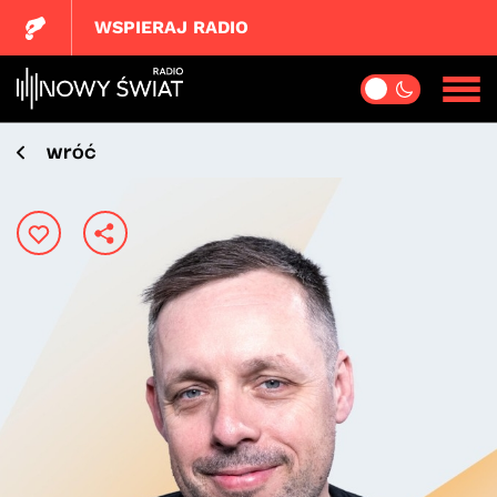
WSPIERAJ RADIO
wróć