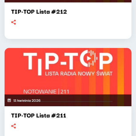
TIP-TOP Lista #212
11 kwietnia 2026
TIP-TOP Lista #211