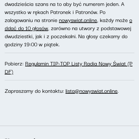
dwadzieścia szans na to aby być numerem jeden. A
wszystko w rękach Patronek i Patronów. Po
zalogowaniu na stronie
nowyswiat.online
, każdy może
o
ddać do 10 głosów
, zarówno na utwory z podstawowej
dwudziestki, jak i z poczekalni. Na głosy czekamy do
godziny 19:00 w piątek.
Pobierz:
Regulamin TIP-TOP Listy Radia Nowy Świat (P
DF)
Zapraszamy do kontaktu:
lista@nowyswiat.online
.