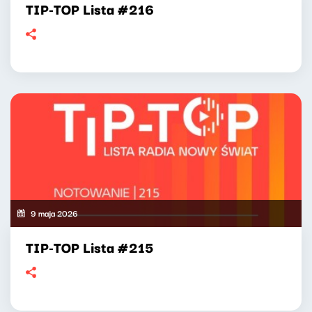
TIP-TOP Lista #216
9 maja 2026
TIP-TOP Lista #215