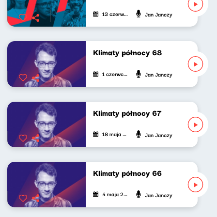
13 czerwca 2024
Jan Janczy
Klimaty północy 68
1 czerwca 2024
Jan Janczy
Klimaty północy 67
18 maja 2024
Jan Janczy
Klimaty północy 66
4 maja 2024
Jan Janczy