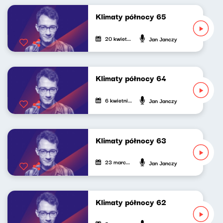
Klimaty północy 65
20 kwietnia 2024
Jan Janczy
Klimaty północy 64
6 kwietnia 2024
Jan Janczy
Klimaty północy 63
23 marca 2024
Jan Janczy
Klimaty północy 62