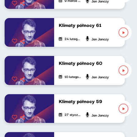
9 marca 2024
Jan Janczy
Klimaty północy 61
24 lutego 2024
Jan Janczy
Klimaty północy 60
10 lutego 2024
Jan Janczy
Klimaty północy 59
27 stycznia 2024
Jan Janczy