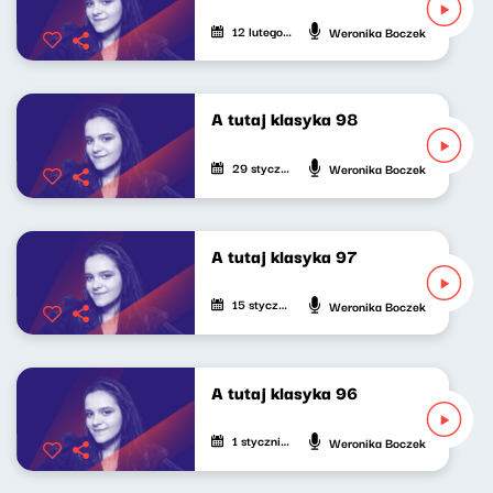
12 lutego 2026
Weronika Boczek
A tutaj klasyka 98
29 stycznia 2026
Weronika Boczek
A tutaj klasyka 97
15 stycznia 2026
Weronika Boczek
A tutaj klasyka 96
1 stycznia 2026
Weronika Boczek