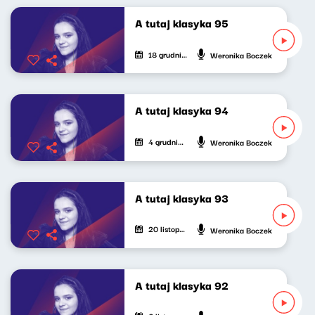
A tutaj klasyka 95
18 grudnia 2025
Weronika Boczek
A tutaj klasyka 94
4 grudnia 2025
Weronika Boczek
A tutaj klasyka 93
20 listopada 2025
Weronika Boczek
A tutaj klasyka 92