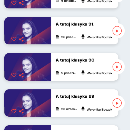
6 listopada 2025
Weronika Boczek
A tutaj klasyka 91
23 października 2025
Weronika Boczek
A tutaj klasyka 90
9 października 2025
Weronika Boczek
A tutaj klasyka 89
25 września 2025
Weronika Boczek