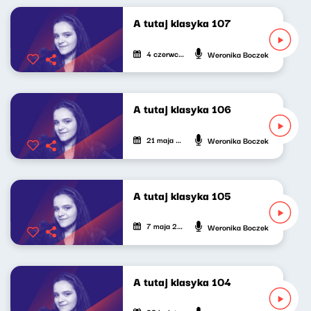
A tutaj klasyka 107
4 czerwca 2026
Weronika Boczek
A tutaj klasyka 106
21 maja 2026
Weronika Boczek
A tutaj klasyka 105
7 maja 2026
Weronika Boczek
A tutaj klasyka 104