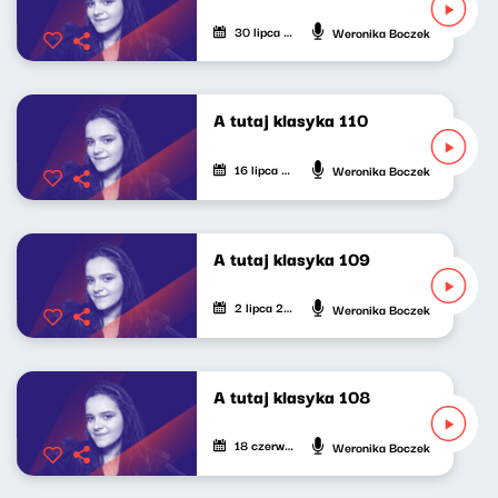
30 lipca 2026
Weronika Boczek
A tutaj klasyka 110
16 lipca 2026
Weronika Boczek
A tutaj klasyka 109
2 lipca 2026
Weronika Boczek
A tutaj klasyka 108
18 czerwca 2026
Weronika Boczek