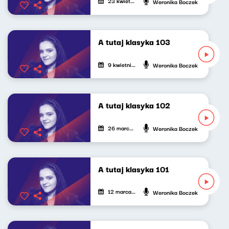
23 kwietnia 2026
Weronika Boczek
A tutaj klasyka 103
9 kwietnia 2026
Weronika Boczek
A tutaj klasyka 102
26 marca 2026
Weronika Boczek
A tutaj klasyka 101
12 marca 2026
Weronika Boczek