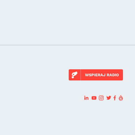
WSPIERAJ RADIO