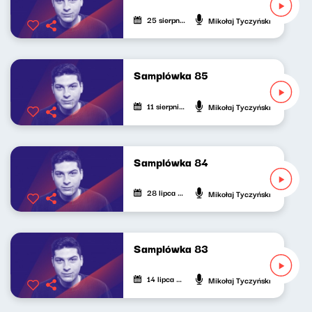
25 sierpnia 2025
Mikołaj Tyczyński
Samplówka 85
11 sierpnia 2025
Mikołaj Tyczyński
Samplówka 84
28 lipca 2025
Mikołaj Tyczyński
Samplówka 83
14 lipca 2025
Mikołaj Tyczyński