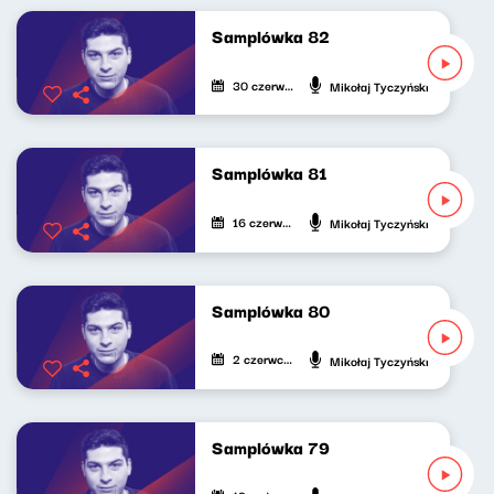
Samplówka 82
30 czerwca 2025
Mikołaj Tyczyński
Samplówka 81
16 czerwca 2025
Mikołaj Tyczyński
Samplówka 80
2 czerwca 2025
Mikołaj Tyczyński
Samplówka 79