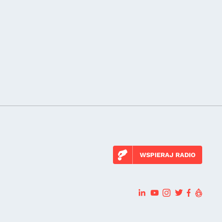
WSPIERAJ RADIO