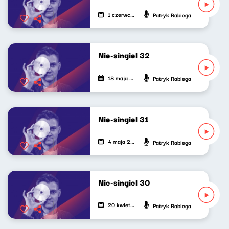
1 czerwca 2023
Patryk Rabiega
Nie-singiel 32
18 maja 2023
Patryk Rabiega
Nie-singiel 31
4 maja 2023
Patryk Rabiega
Nie-singiel 30
20 kwietnia 2023
Patryk Rabiega