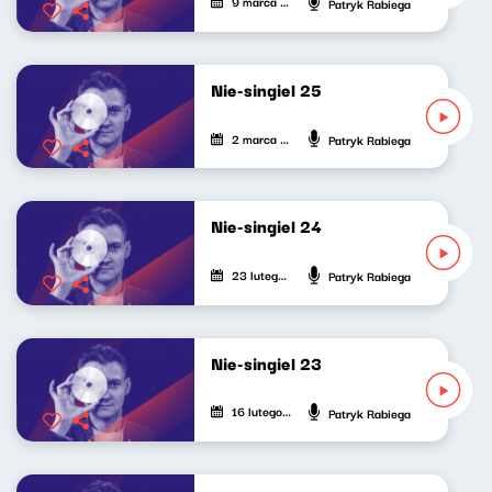
9 marca 2023
Patryk Rabiega
Nie-singiel 25
2 marca 2023
Patryk Rabiega
Nie-singiel 24
23 lutego 2023
Patryk Rabiega
Nie-singiel 23
16 lutego 2023
Patryk Rabiega