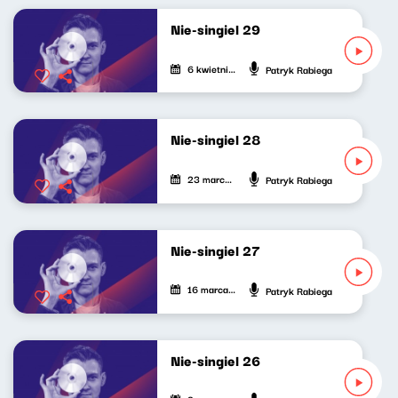
Nie-singiel 29
6 kwietnia 2023
Patryk Rabiega
Nie-singiel 28
23 marca 2023
Patryk Rabiega
Nie-singiel 27
16 marca 2023
Patryk Rabiega
Nie-singiel 26