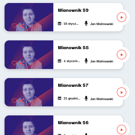
Mianownik 59
18 stycznia 2025
Jan Malinowski
Mianownik 58
4 stycznia 2025
Jan Malinowski
Mianownik 57
21 grudnia 2024
Jan Malinowski
Mianownik 56