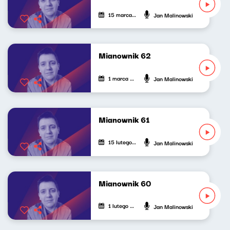
15 marca 2025
Jan Malinowski
Mianownik 62
1 marca 2025
Jan Malinowski
Mianownik 61
15 lutego 2025
Jan Malinowski
Mianownik 60
1 lutego 2025
Jan Malinowski